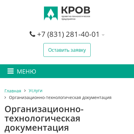
+7 (831) 281-40-01
Оставить заявку
МЕНЮ
Услуги
Главная
Организационно-технологическая документация
Организационно-
технологическая
документация