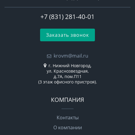
+7 (831) 281-40-01
Заказать звонок
krovm@mail.ru
г. Нижний Новгород,
ул. Краснозвездная,
д.7А, пом.П11
(3 этаж офисного пристроя).
КОМПАНИЯ
Контакты
О компании