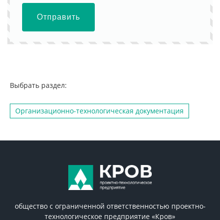
Отправить
Выбрать раздел:
Организационно-технологическая документация
общество с ограниченной ответственностью проектно-
технологическое предприятие «Кров»