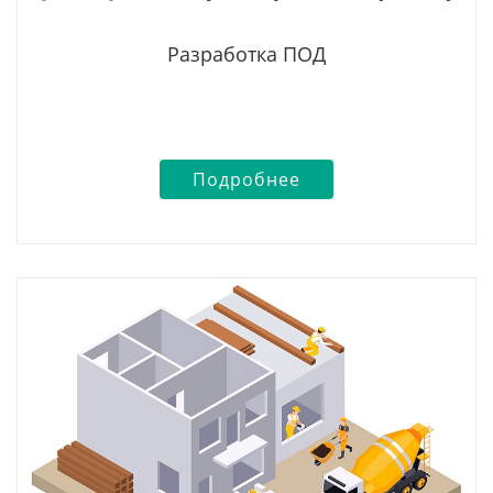
Разработка ПОД
Подробнее