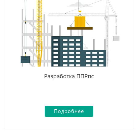
Разработка ППРпс
Подробнее