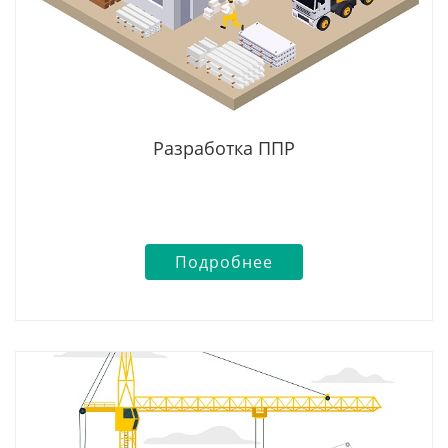
Разработка ППР
Подробнее