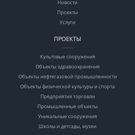
Новости
Проекты
Услуги
ПРОЕКТЫ
Культовые сооружения
Объекты здравоохранения
Объекты нефтегазовой промышленности
Объекты физической культуры и спорта
Предприятия торговли
Промышленные объекты
Уникальные сооружения
Школы и детсады, музеи