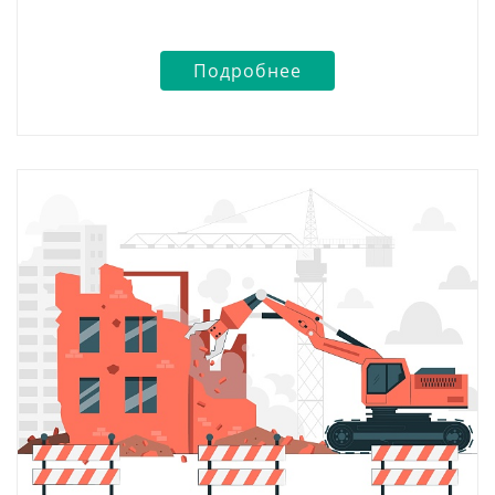
Подробнее