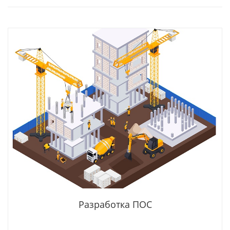
Разработка ПОС