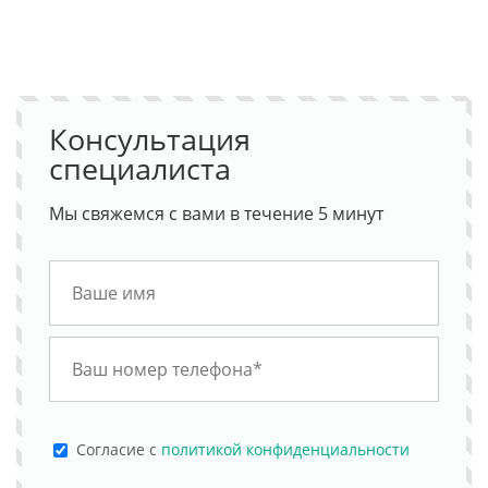
Консультация
специалиста
Мы свяжемся с вами в течение 5 минут
Cогласие с
политикой конфиденциальности