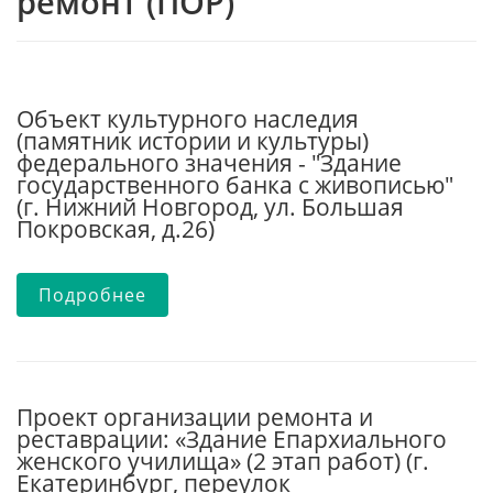
ремонт (ПОР)
Объект культурного наследия
(памятник истории и культуры)
федерального значения - "Здание
государственного банка с живописью"
(г. Нижний Новгород, ул. Большая
Покровская, д.26)
Подробнее
Проект организации ремонта и
реставрации: «Здание Епархиального
женского училища» (2 этап работ) (г.
Екатеринбург, переулок