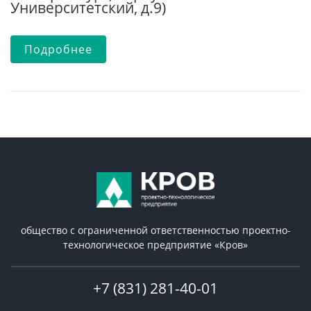
Университетский, д.9)
Подробнее
общество с ограниченной ответственностью проектно-
технологическое предприятие «Кров»
+7 (831) 281-40-01