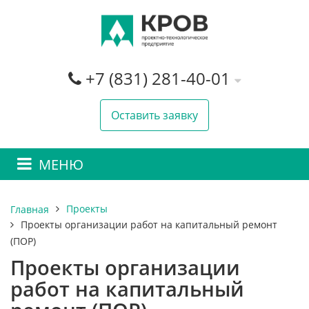
+7 (831) 281-40-01
Оставить заявку
МЕНЮ
Проекты
Главная
Проекты организации работ на капитальный ремонт
(ПОР)
Проекты организации
работ на капитальный