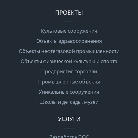
ПРОЕКТЫ
Культовые сооружения
Объекты здравоохранения
Объекты нефтегазовой промышленности
Объекты физической культуры и спорта
Предприятия торговли
Промышленные объекты
Уникальные сооружения
Школы и детсады, музеи
УСЛУГИ
Разработка ПОС