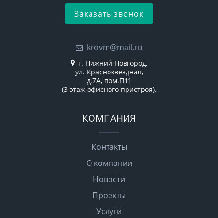
Заказать звонок
krovm@mail.ru
г. Нижний Новгород,
ул. Краснозвездная,
д.7А, пом.П11
(3 этаж офисного пристроя).
КОМПАНИЯ
Контакты
О компании
Новости
Проекты
Услуги