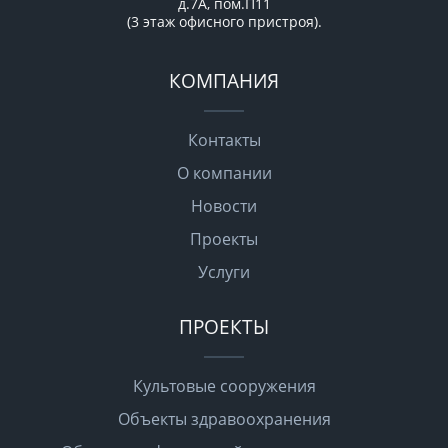
д.7А, пом.П11
(3 этаж офисного пристроя).
КОМПАНИЯ
Контакты
О компании
Новости
Проекты
Услуги
ПРОЕКТЫ
Культовые сооружения
Объекты здравоохранения