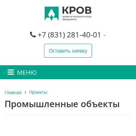
+7 (831) 281-40-01
Оставить заявку
МЕНЮ
Проекты
Главная
Промышленные объекты