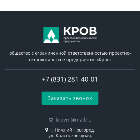
общество с ограниченной ответственностью проектно-
технологическое предприятие «Кров»
+7 (831) 281-40-01
Заказать звонок
krovm@mail.ru
г. Нижний Новгород,
ул. Краснозвездная,