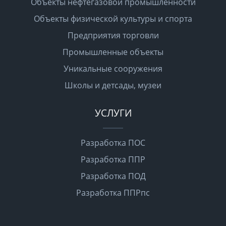
Объекты нефтегазовой промышленности
Объекты физической культуры и спорта
Предприятия торговли
Промышленные объекты
Уникальные сооружения
Школы и детсады, музеи
УСЛУГИ
Разработка ПОС
Разработка ППР
Разработка ПОД
Разработка ППРпс