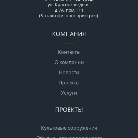
ул. Краснозвездная,
д.7А, пом.П11
(3 этаж офисного пристроя).
КОМПАНИЯ
Контакты
О компании
Новости
Проекты
Услуги
ПРОЕКТЫ
Культовые сооружения
Объекты здравоохранения