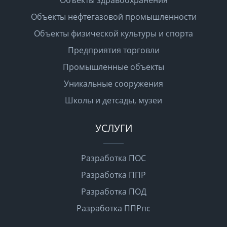
Объекты нефтегазовой промышленности
Объекты физической культуры и спорта
Предприятия торговли
Промышленные объекты
Уникальные сооружения
Школы и детсады, музеи
УСЛУГИ
Разработка ПОС
Разработка ППР
Разработка ПОД
Разработка ППРпс