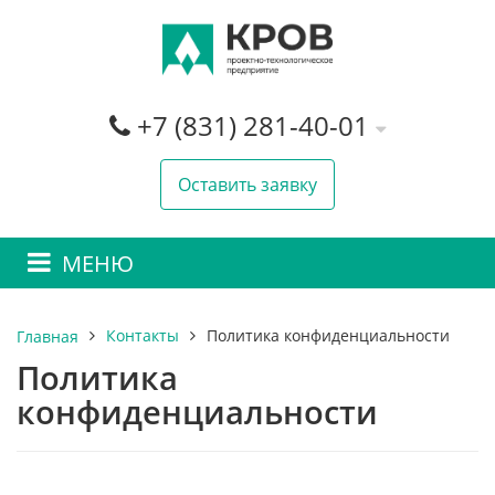
+7 (831) 281-40-01
Оставить заявку
МЕНЮ
Контакты
Политика конфиденциальности
Главная
Политика
конфиденциальности