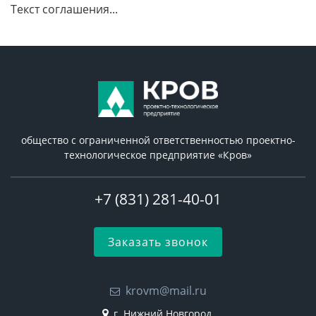
Текст соглашения...
общество с ограниченной ответственностью проектно-
технологическое предприятие «Кров»
+7 (831) 281-40-01
Заказать звонок
krovm@mail.ru
г. Нижний Новгород,